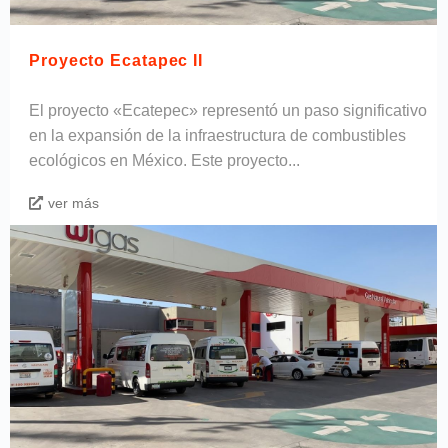
Proyecto Ecatapec II
El proyecto «Ecatepec» representó un paso significativo
en la expansión de la infraestructura de combustibles
ecológicos en México. Este proyecto...
ver más