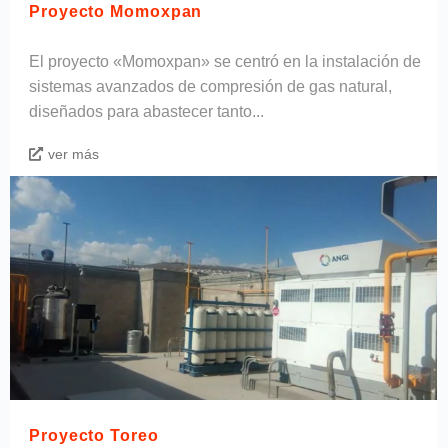
Proyecto Momoxpan
El proyecto «Momoxpan» se centró en la instalación de
sistemas avanzados de compresión de gas natural,
diseñados para abastecer tanto...
ver más
Proyecto Toreo