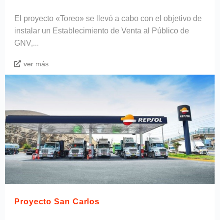
El proyecto «Toreo» se llevó a cabo con el objetivo de
instalar un Establecimiento de Venta al Público de
GNV,...
ver más
Proyecto San Carlos