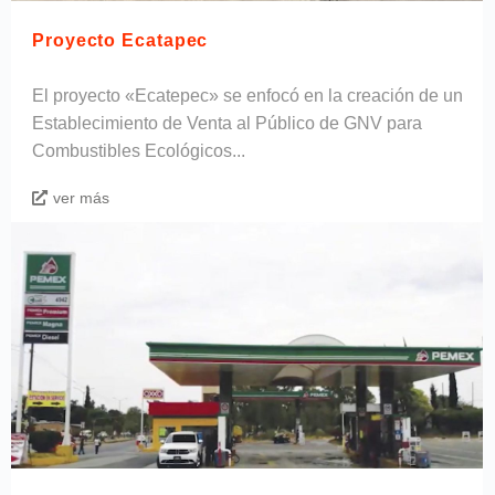
Proyecto Ecatapec
El proyecto «Ecatepec» se enfocó en la creación de un
Establecimiento de Venta al Público de GNV para
Combustibles Ecológicos...
ver más