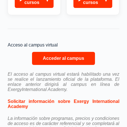
cursos
cursos
Acceso al campus virtual
Acceder al campus
El acceso al campus virtual estará habilitado una vez
se realice el lanzamiento oficial de la plataforma. El
enlace anterior dirigirá al campus en línea de
ExergyInternational Academy.
Solicitar información sobre Exergy International
Academy
La información sobre programas, precios y condiciones
de acceso es de carácter referencial y se completará al