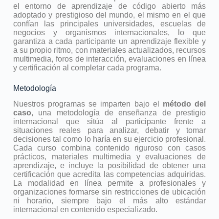
el entorno de aprendizaje de código abierto más
adoptado y prestigioso del mundo, el mismo en el que
confían las principales universidades, escuelas de
negocios y organismos internacionales, lo que
garantiza a cada participante un aprendizaje flexible y
a su propio ritmo, con materiales actualizados, recursos
multimedia, foros de interacción, evaluaciones en línea
y certificación al completar cada programa.
Metodología
Nuestros programas se imparten bajo el
método del
caso
, una metodología de enseñanza de prestigio
internacional que sitúa al participante frente a
situaciones reales para analizar, debatir y tomar
decisiones tal como lo haría en su ejercicio profesional.
Cada curso combina contenido riguroso con casos
prácticos, materiales multimedia y evaluaciones de
aprendizaje, e incluye la posibilidad de obtener una
certificación que acredita las competencias adquiridas.
La modalidad en línea permite a profesionales y
organizaciones formarse sin restricciones de ubicación
ni horario, siempre bajo el más alto estándar
internacional en contenido especializado.