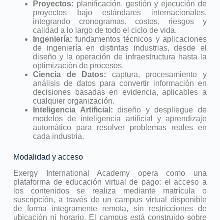
Proyectos:
planificación, gestión y ejecución de
proyectos bajo estándares internacionales,
integrando cronogramas, costos, riesgos y
calidad a lo largo de todo el ciclo de vida.
Ingeniería:
fundamentos técnicos y aplicaciones
de ingeniería en distintas industrias, desde el
diseño y la operación de infraestructura hasta la
optimización de procesos.
Ciencia de Datos:
captura, procesamiento y
análisis de datos para convertir información en
decisiones basadas en evidencia, aplicables a
cualquier organización.
Inteligencia Artificial:
diseño y despliegue de
modelos de inteligencia artificial y aprendizaje
automático para resolver problemas reales en
cada industria.
Modalidad y acceso
Exergy International Academy opera como una
plataforma de educación virtual de pago: el acceso a
los contenidos se realiza mediante matrícula o
suscripción, a través de un campus virtual disponible
de forma íntegramente remota, sin restricciones de
ubicación ni horario. El campus está construido sobre