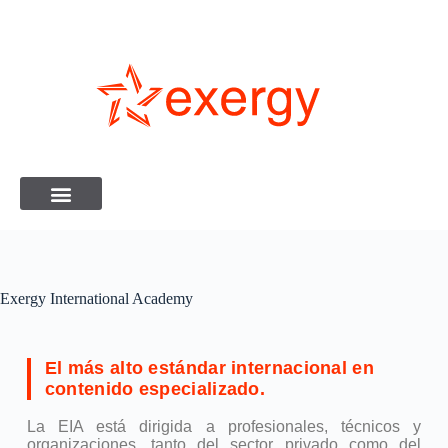
Exergy International Academy
El más alto estándar internacional en
contenido especializado.
La EIA está dirigida a profesionales, técnicos y
organizaciones, tanto del sector privado como del