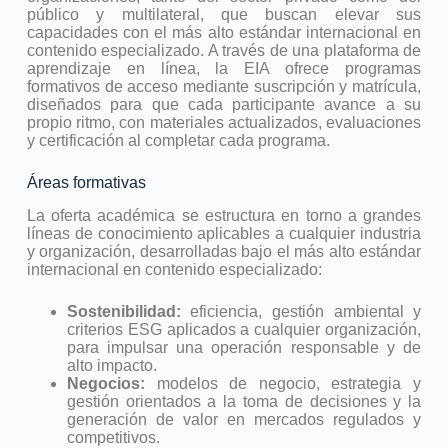
público y multilateral, que buscan elevar sus
capacidades con el más alto estándar internacional en
contenido especializado. A través de una plataforma de
aprendizaje en línea, la EIA ofrece programas
formativos de acceso mediante suscripción y matrícula,
diseñados para que cada participante avance a su
propio ritmo, con materiales actualizados, evaluaciones
y certificación al completar cada programa.
Áreas formativas
La oferta académica se estructura en torno a grandes
líneas de conocimiento aplicables a cualquier industria
y organización, desarrolladas bajo el más alto estándar
internacional en contenido especializado:
Sostenibilidad:
eficiencia, gestión ambiental y
criterios ESG aplicados a cualquier organización,
para impulsar una operación responsable y de
alto impacto.
Negocios:
modelos de negocio, estrategia y
gestión orientados a la toma de decisiones y la
generación de valor en mercados regulados y
competitivos.