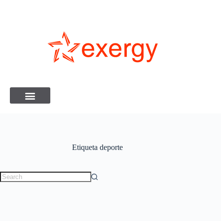
Etiqueta
deporte