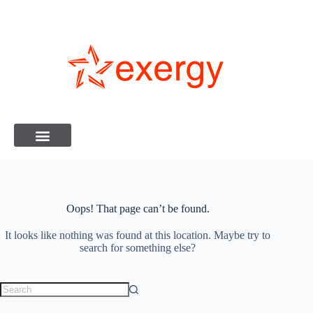
Oops! That page can’t be found.
It looks like nothing was found at this location. Maybe try to
search for something else?