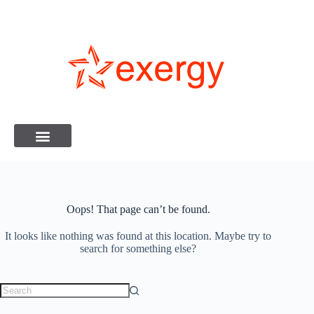
Oops! That page can’t be found.
It looks like nothing was found at this location. Maybe try to
search for something else?