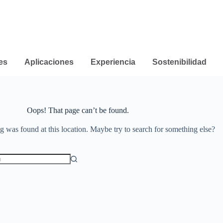
es
Aplicaciones
Experiencia
Sostenibilidad
Oops! That page can’t be found.
ng was found at this location. Maybe try to search for something else?