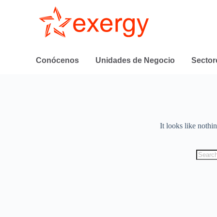
Conócenos
Unidades de Negocio
Sector
It looks like nothi