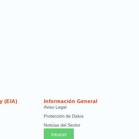
y (EIA)
Información General
Aviso Legal
Protección de Datos
Noticias del Sector
Intranet