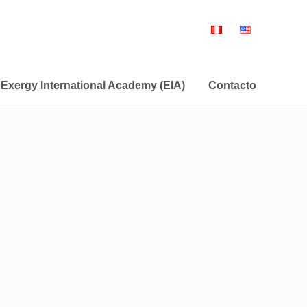
Exergy International Academy (EIA)
Contacto