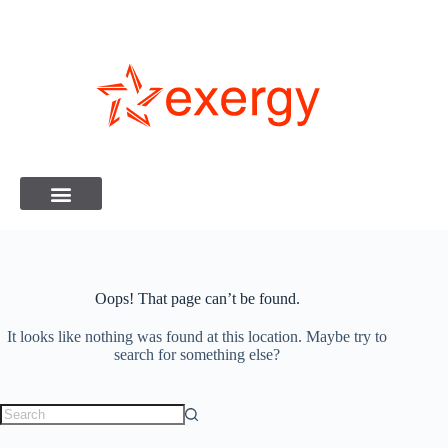
Oops! That page can’t be found.
It looks like nothing was found at this location. Maybe try to
search for something else?