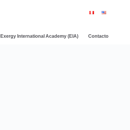
Exergy International Academy (EIA)
Contacto