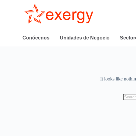
Conócenos
Unidades de Negocio
Sector
It looks like nothi