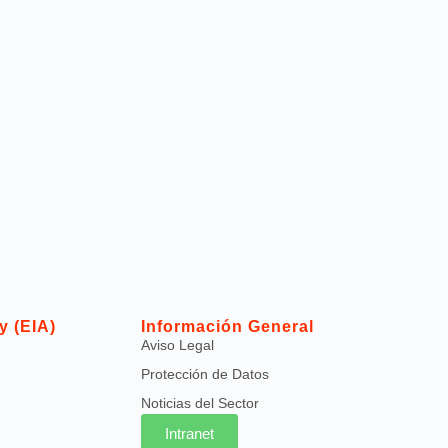
y (EIA)
Información General
Aviso Legal
Protección de Datos
Noticias del Sector
Intranet