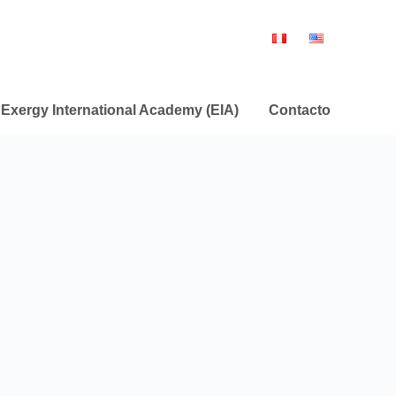
Exergy International Academy (EIA)
Contacto