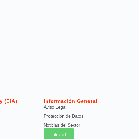
y (EIA)
Información General
Aviso Legal
Protección de Datos
Noticias del Sector
Intranet