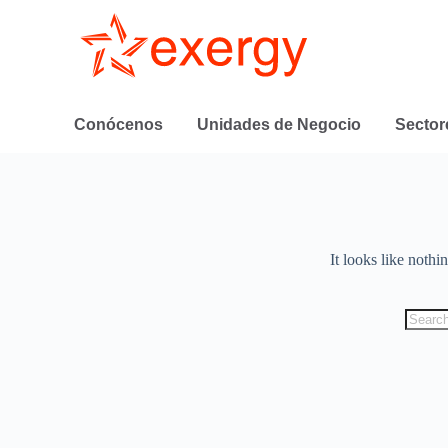
Conócenos
Unidades de Negocio
Sector
It looks like nothi