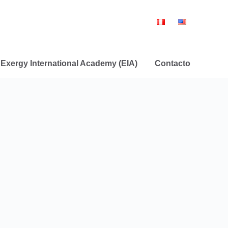
Exergy International Academy (EIA)
Contacto