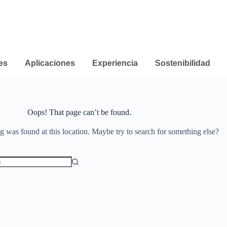
es
Aplicaciones
Experiencia
Sostenibilidad
Oops! That page can’t be found.
ng was found at this location. Maybe try to search for something else?