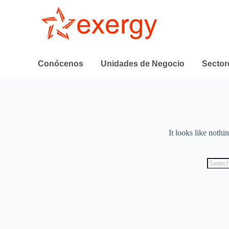
Conócenos
Unidades de Negocio
Sector
It looks like nothi