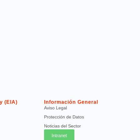
y (EIA)
Información General
Aviso Legal
Protección de Datos
Noticias del Sector
Intranet