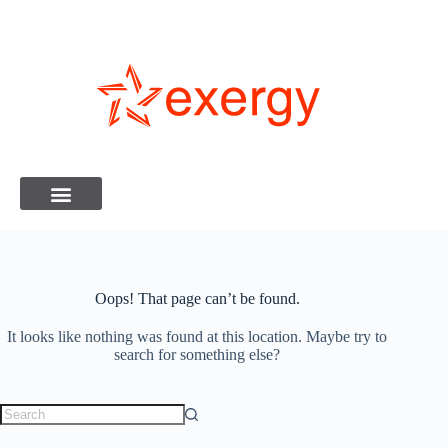
Oops! That page can’t be found.
It looks like nothing was found at this location. Maybe try to
search for something else?