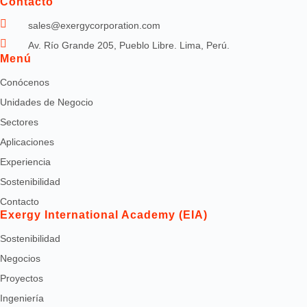
Contacto
sales@exergycorporation.com
Av. Río Grande 205, Pueblo Libre. Lima, Perú.
Menú
Conócenos
Unidades de Negocio
Sectores
Aplicaciones
Experiencia
Sostenibilidad
Contacto
Exergy International Academy (EIA)
Sostenibilidad
Negocios
Proyectos
Ingeniería