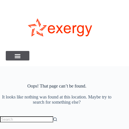
Oops! That page can’t be found.
It looks like nothing was found at this location. Maybe try to
search for something else?