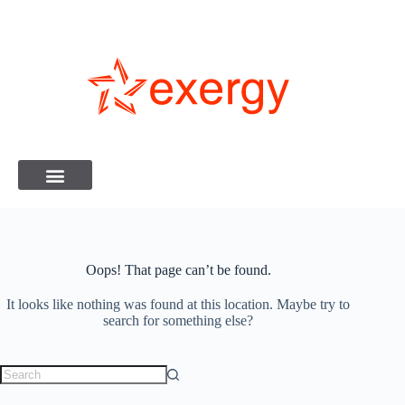
Oops! That page can’t be found.
It looks like nothing was found at this location. Maybe try to
search for something else?