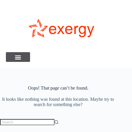
Oops! That page can’t be found.
It looks like nothing was found at this location. Maybe try to
search for something else?