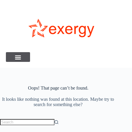
Oops! That page can’t be found.
It looks like nothing was found at this location. Maybe try to
search for something else?