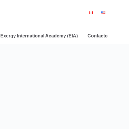
Exergy International Academy (EIA)
Contacto