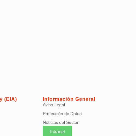
y (EIA)
Información General
Aviso Legal
Protección de Datos
Noticias del Sector
Intranet