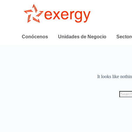
Conócenos
Unidades de Negocio
Sector
It looks like nothi