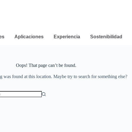
es
Aplicaciones
Experiencia
Sostenibilidad
Oops! That page can’t be found.
ng was found at this location. Maybe try to search for something else?