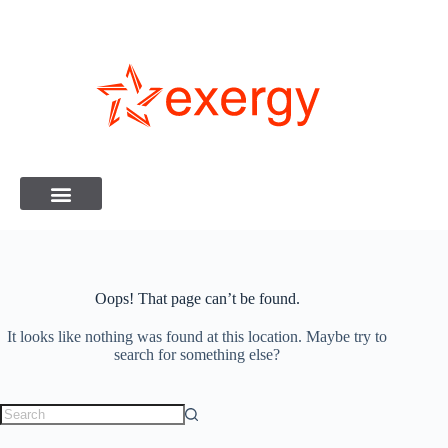
Oops! That page can’t be found.
It looks like nothing was found at this location. Maybe try to
search for something else?