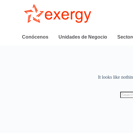
Conócenos
Unidades de Negocio
Sector
It looks like nothi