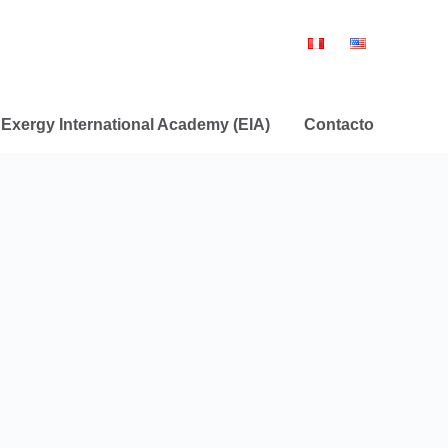
Exergy International Academy (EIA)
Contacto