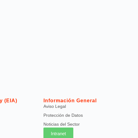
y (EIA)
Información General
Aviso Legal
Protección de Datos
Noticias del Sector
Intranet