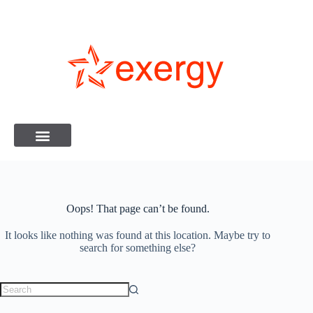
Oops! That page can’t be found.
It looks like nothing was found at this location. Maybe try to
search for something else?