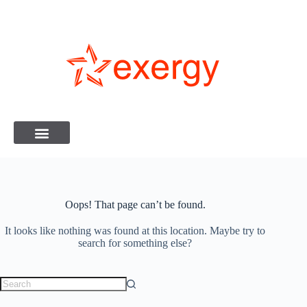
Oops! That page can’t be found.
It looks like nothing was found at this location. Maybe try to
search for something else?